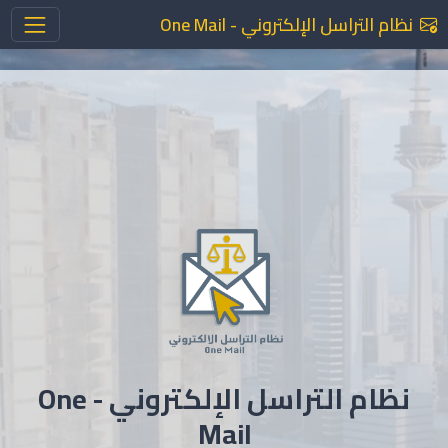
نظام التراسل الإلكتروني - One Mail
نظام التراسل الإلكتروني - One
Mail